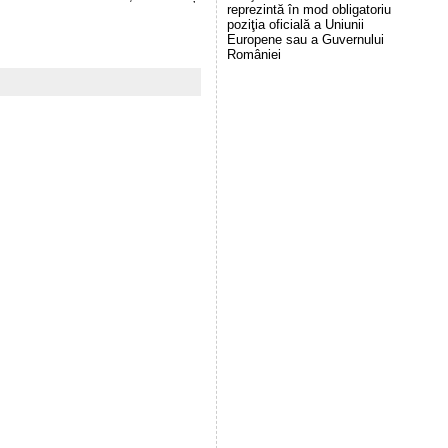
reprezintă în mod obligatoriu
poziţia oficială a Uniunii
Europene sau a Guvernului
României